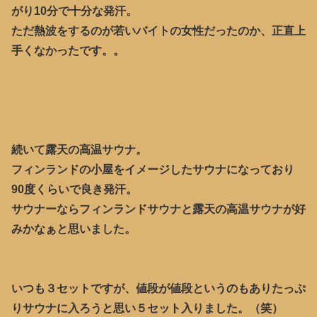
がり10分で十分な発汗。
ただ熱波をするのが若いバイトの女性だったのか、正直上
手くなかったです。。
続いて露天の高温サウナ。
フィンランドの小屋をイメージしたサウナになっており
90度くらいで良き発汗。
サウナーならフィンランドサウナと露天の高温サウナが好
みかなぁと思いました。
いつも３セットですが、値段が値段というのもありたっぷ
りサウナに入ろうと思い５セット入りました。（笑）