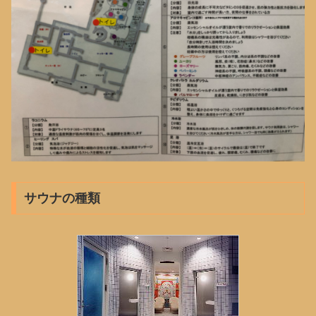
サウナの種類