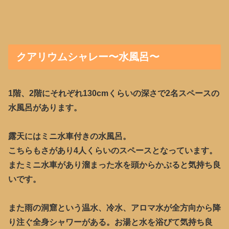
クアリウムシャレー〜水風呂〜
1階、2階にそれぞれ130cmくらいの深さで2名スペースの
水風呂があります。
露天にはミニ水車付きの水風呂。
こちらもさがあり4人くらいのスペースとなっています。
またミニ水車があり溜まった水を頭からかぶると気持ち良
いです。
また雨の洞窟という温水、冷水、アロマ水が全方向から降
り注ぐ全身シャワーがある。お湯と水を浴びて気持ち良