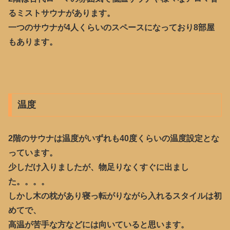
るミストサウナがあります。
一つのサウナが4人くらいのスペースになっており8部屋
もあります。
温度
2階のサウナは温度がいずれも40度くらいの温度設定とな
っています。
少しだけ入りましたが、物足りなくすぐに出まし
た。。。。
しかし木の枕があり寝っ転がりながら入れるスタイルは初
めてで、
高温が苦手な方などには向いていると思います。