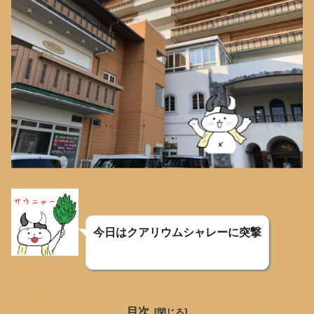
今日はクアリウムシャレーに突撃
目次