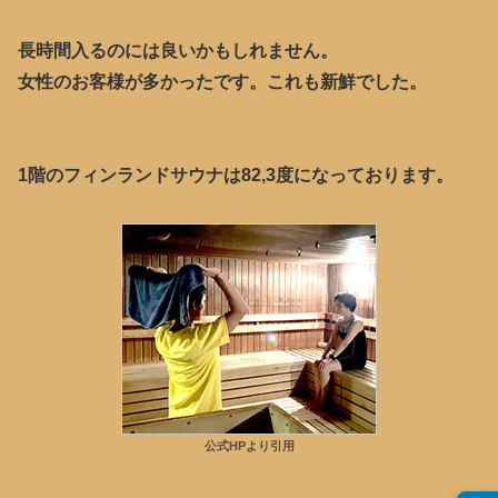
長時間入るのには良いかもしれません。
女性のお客様が多かったです。これも新鮮でした。
1階のフィンランドサウナは82,3度になっております。
公式HPより引用