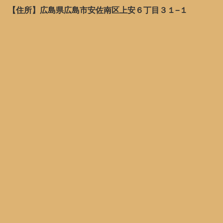
【住所】広島県広島市安佐南区上安６丁目３１−１