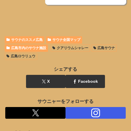
サウナのススメ広島
サウナ全国マップ
広島市内のサウナ施設
クアリウムシャレー
広島サウナ
広島ロウリュウ
シェアする
X
Facebook
サウニャーをフォローする