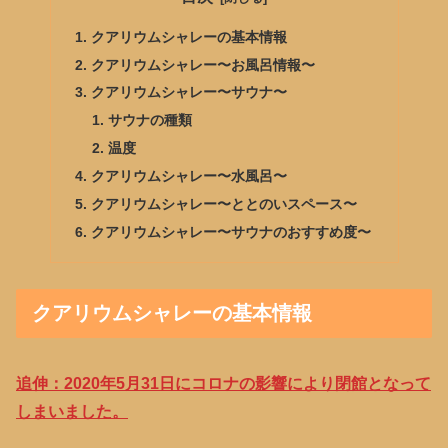
クアリウムシャレーの基本情報
クアリウムシャレー〜お風呂情報〜
クアリウムシャレー〜サウナ〜
サウナの種類
温度
クアリウムシャレー〜水風呂〜
クアリウムシャレー〜ととのいスペース〜
クアリウムシャレー〜サウナのおすすめ度〜
クアリウムシャレーの基本情報
追伸：2020年5月31日にコロナの影響により閉館となって
しまいました。