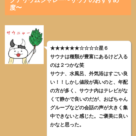
クアリウムシャレー〜サウナのおすすめ
度〜
★★★★★★☆☆☆☆星６
サウナは種類が豊富にあるけど入る
のは２つかな笑
サウナ、水風呂、外気浴はすごい良
い！！しかし値段が高いのと、年配
の方が多く、サウナ内はテレビがな
くて静かで良いのだが、おばちゃん
グループなどの会話の声が大きく集
中できないと感じた。ご褒美に良い
かなと思った。