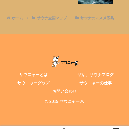
ホーム
サウナ全国マップ
サウナのススメ広島
サウニャーとは
サ活、サウナブログ
サウニャーグッズ
サウニャーの仕事
お問い合わせ
© 2019 サウニャー®.