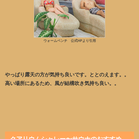
ウォームベンチ 公式HPより引用
やっぱり露天の方が気持ち良いです。ととのえます。。
高い場所にあるため、風が結構吹き気持ち良い。。