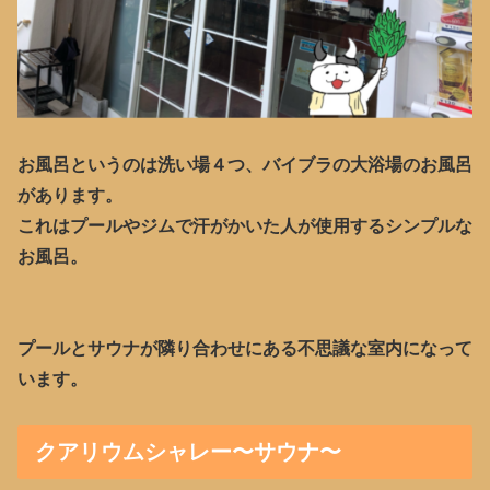
お風呂というのは洗い場４つ、バイブラの大浴場のお風呂
があります。
これはプールやジムで汗がかいた人が使用するシンプルな
お風呂。
プールとサウナが隣り合わせにある不思議な室内になって
います。
クアリウムシャレー〜サウナ〜