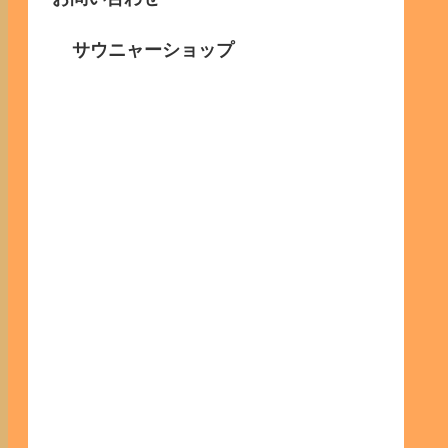
サウニャーショップ