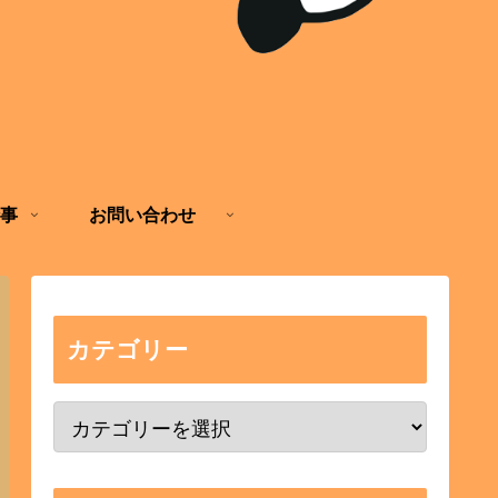
事
お問い合わせ
カテゴリー