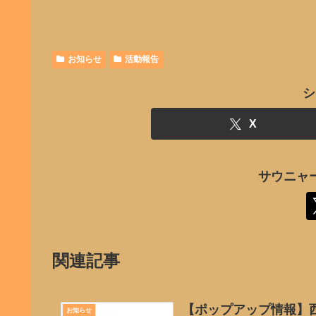
お知らせ
活動報告
シ
X
サウニャ
関連記事
【ポップアップ情報】
お知らせ