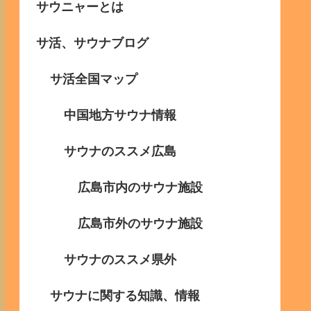
サウニャーとは
サ活、サウナブログ
サ活全国マップ
中国地方サウナ情報
サウナのススメ広島
広島市内のサウナ施設
広島市外のサウナ施設
サウナのススメ県外
サウナに関する知識、情報