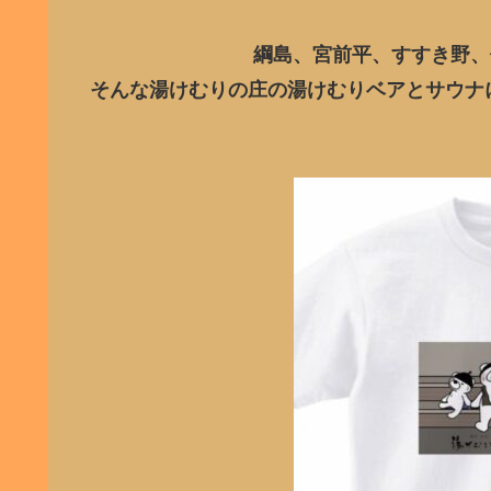
綱島、宮前平、すすき野、
そんな湯けむりの庄の湯けむりベアとサウナ