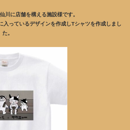
仙川に店舗を構える施設様です。
に入っているデザインを作成しTシャツを作成しまし
た。