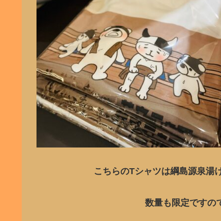
こちらのTシャツは綱島源泉湯
数量も限定ですの