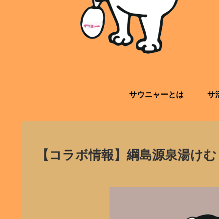
サウニャーとは
サ
【コラボ情報】綱島源泉湯けむ