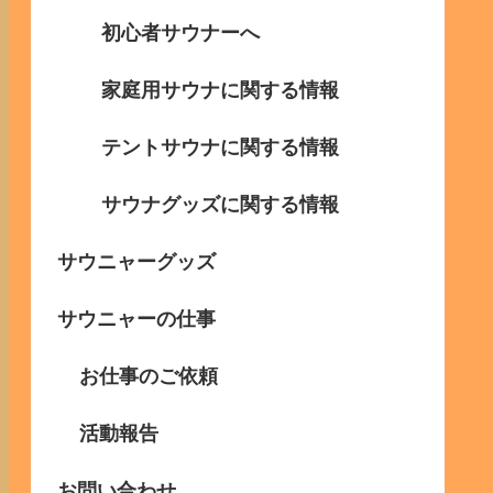
初心者サウナーへ
家庭用サウナに関する情報
テントサウナに関する情報
サウナグッズに関する情報
サウニャーグッズ
サウニャーの仕事
お仕事のご依頼
活動報告
お問い合わせ