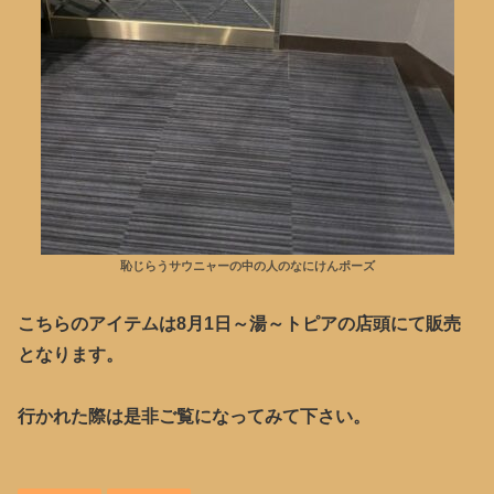
恥じらうサウニャーの中の人のなにけんポーズ
こちらのアイテムは8月1日～湯～トピアの店頭にて販売
となります。
行かれた際は是非ご覧になってみて下さい。