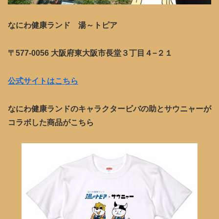
なにわ健康ランド 湯～トピア
〒577-0056 大阪府東大阪市長堂３丁目４−２１
公式サイトはこちら
なにわ健康ランドのキャラクタービバの助とサウニャーが
コラボした商品がこちら