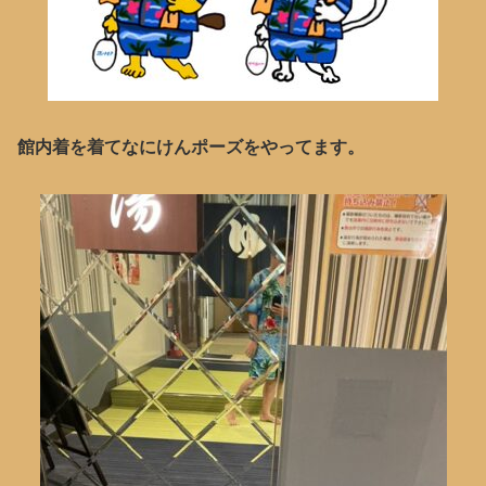
館内着を着てなにけんポーズをやってます。