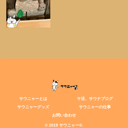
情報がないので、調べてみました。また
実際に色々な石を試してみました。今回
は調べた結果をお伝えした...
サウニャーとは
サ活、サウナブログ
サウニャーグッズ
サウニャーの仕事
お問い合わせ
© 2019 サウニャー®.