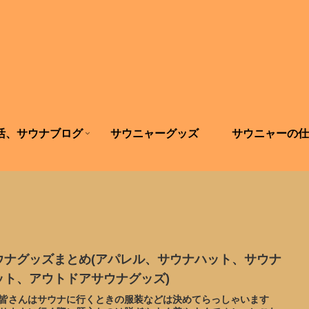
活、サウナブログ
サウニャーグッズ
サウニャーの仕
ウナグッズまとめ(アパレル、サウナハット、サウナ
ット、アウトドアサウナグッズ)
皆さんはサウナに行くときの服装などは決めてらっしゃいます