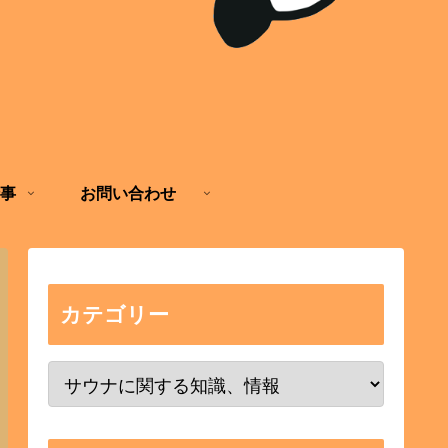
事
お問い合わせ
カテゴリー