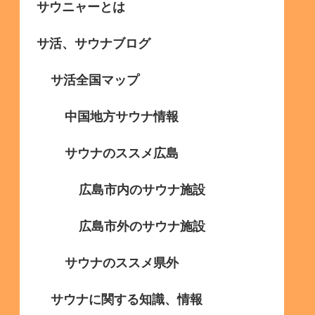
サウニャーとは
サ活、サウナブログ
サ活全国マップ
中国地方サウナ情報
サウナのススメ広島
広島市内のサウナ施設
広島市外のサウナ施設
サウナのススメ県外
サウナに関する知識、情報