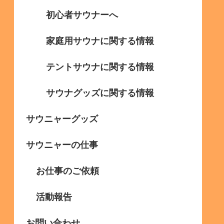
初心者サウナーへ
家庭用サウナに関する情報
テントサウナに関する情報
サウナグッズに関する情報
サウニャーグッズ
サウニャーの仕事
お仕事のご依頼
活動報告
お問い合わせ