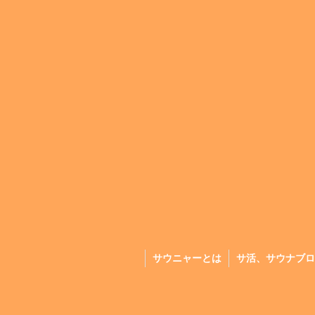
サウニャーとは
サ活、サウナブロ