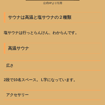
公式HPより引用
サウナは高温と塩サウナの２種類
塩サウナは行っとらんけん、わからんです。
高温サウナ
広さ
2段で10名スペース。 L字になっています。
アクセサリー