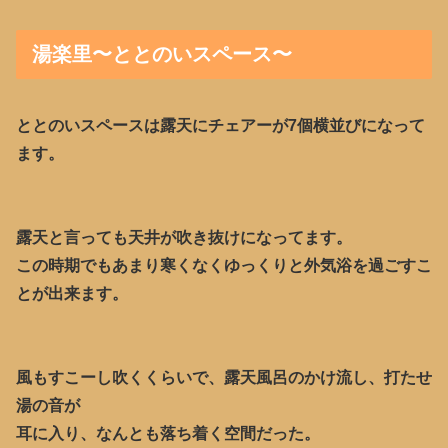
湯楽里〜ととのいスペース〜
ととのいスペースは露天にチェアーが7個横並びになって
ます。
露天と言っても天井が吹き抜けになってます。
この時期でもあまり寒くなくゆっくりと外気浴を過ごすこ
とが出来ます。
風もすこーし吹くくらいで、露天風呂のかけ流し、打たせ
湯の音が
耳に入り、なんとも落ち着く空間だった。