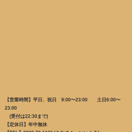
【営業時間】平日、祝日 9:00〜23:00 土日6:00〜
23:00
(受付は22:30まで)
【定休日】年中無休