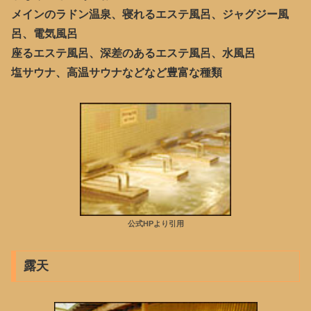
メインのラドン温泉、寝れるエステ風呂、ジャグジー風
呂、電気風呂
座るエステ風呂、深差のあるエステ風呂、水風呂
塩サウナ、高温サウナなどなど豊富な種類
公式HPより引用
露天