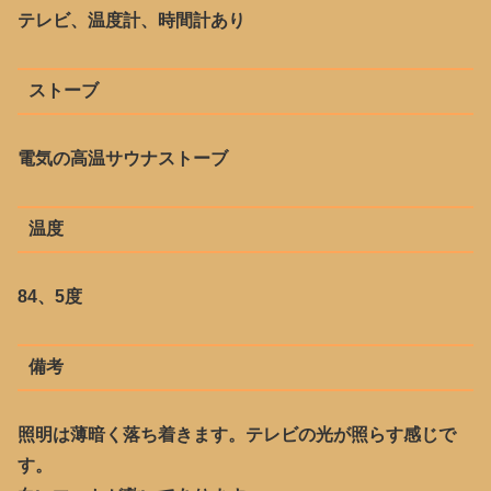
テレビ、温度計、時間計あり
ストーブ
電気の高温サウナストーブ
温度
84、5度
備考
照明は薄暗く落ち着きます。テレビの光が照らす感じで
す。