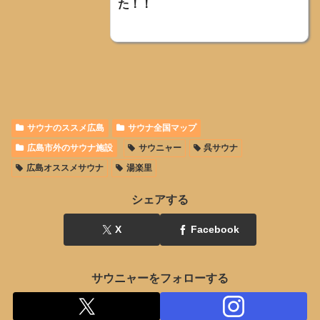
た！！
サウナのススメ広島
サウナ全国マップ
広島市外のサウナ施設
サウニャー
呉サウナ
広島オススメサウナ
湯楽里
シェアする
X
Facebook
サウニャーをフォローする