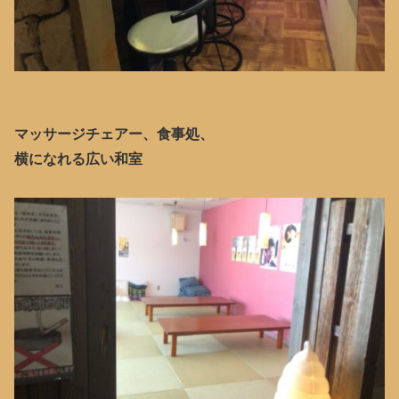
マッサージチェアー、食事処、
横になれる広い和室