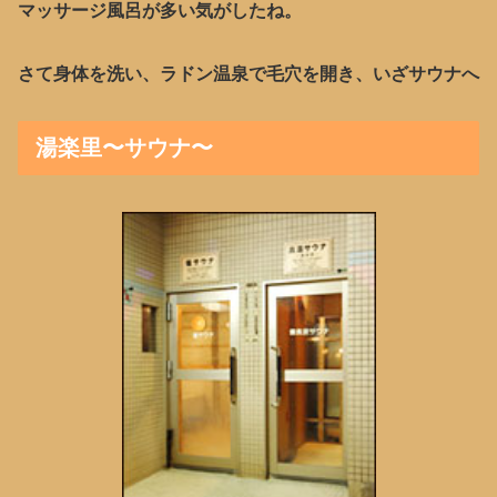
マッサージ風呂が多い気がしたね。
さて身体を洗い、ラドン温泉で毛穴を開き、いざサウナへ
湯楽里〜サウナ〜