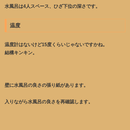
水風呂は4人スペース、ひざ下位の深さです。
温度
温度計はないけど15度くらいじゃないですかね。
結構キンキン。
壁に水風呂の良さの張り紙があります。
入りながら水風呂の良さを再確認します。