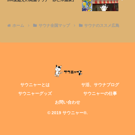
ホーム
サウナ全国マップ
サウナのススメ広島
サウニャーとは
サ活、サウナブログ
サウニャーグッズ
サウニャーの仕事
お問い合わせ
© 2019 サウニャー®.