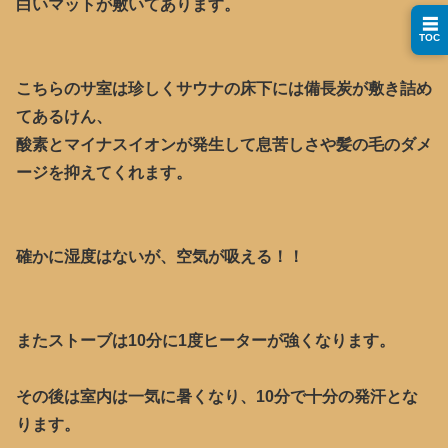
白いマットが敷いてあります。
☰
TOC
こちらのサ室は珍しくサウナの床下には備長炭が敷き詰め
てあるけん、
酸素とマイナスイオンが発生して息苦しさや髪の毛のダメ
ージを抑えてくれます。
確かに湿度はないが、空気が吸える！！
またストーブは10分に1度ヒーターが強くなります。
その後は室内は一気に暑くなり、10分で十分の発汗とな
ります。