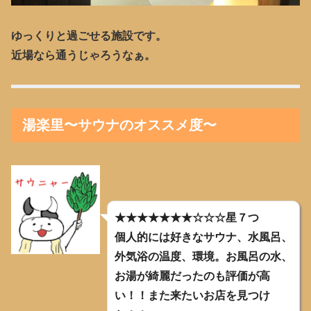
ゆっくりと過ごせる施設です。
近場なら通うじゃろうなぁ。
湯楽里〜サウナのオススメ度〜
★★★★★★★☆☆☆星７つ
個人的には好きなサウナ、水風呂、
外気浴の温度、環境。お風呂の水、
お湯が綺麗だったのも評価が高
い！！また来たいお店を見つけ